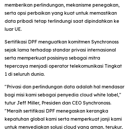
memberikan perlindungan, mekanisme penegakan,
serta opsi perbaikan yang kuat untuk memastikan
data pribadi tetap terlindungi saat dipindahkan ke
luar UE.
Sertifikasi DPF menguatkan komitmen Synchronoss
sejak lama terhadap standar privasi internasional
serta memperkuat posisinya sebagai mitra
tepercaya menjadi operator telekomunikasi Tingkat
1 di seluruh dunia.
"Privasi dan perlindungan data adalah hal mendasar
bagi misi kami sebagai penyedia cloud white label,"
tutur Jeff Miller, Presiden dan CEO Synchronoss.
"Meraih sertifikasi DPF menegaskan kerangka
kepatuhan global kami serta memperkuat janji kami
untuk menyediakan solusi cloud yang aman, terukur,