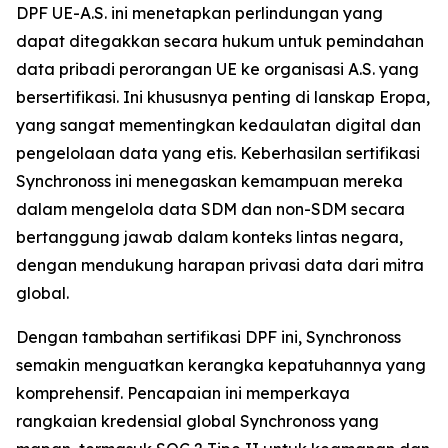
DPF UE-A.S. ini menetapkan perlindungan yang
dapat ditegakkan secara hukum untuk pemindahan
data pribadi perorangan UE ke organisasi A.S. yang
bersertifikasi. Ini khususnya penting di lanskap Eropa,
yang sangat mementingkan kedaulatan digital dan
pengelolaan data yang etis. Keberhasilan sertifikasi
Synchronoss ini menegaskan kemampuan mereka
dalam mengelola data SDM dan non-SDM secara
bertanggung jawab dalam konteks lintas negara,
dengan mendukung harapan privasi data dari mitra
global.
Dengan tambahan sertifikasi DPF ini, Synchronoss
semakin menguatkan kerangka kepatuhannya yang
komprehensif. Pencapaian ini memperkaya
rangkaian kredensial global Synchronoss yang