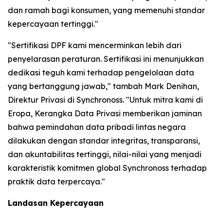
dan ramah bagi konsumen, yang memenuhi standar
kepercayaan tertinggi."
"Sertifikasi DPF kami mencerminkan lebih dari
penyelarasan peraturan. Sertifikasi ini menunjukkan
dedikasi teguh kami terhadap pengelolaan data
yang bertanggung jawab," tambah Mark Denihan,
Direktur Privasi di Synchronoss. "Untuk mitra kami di
Eropa, Kerangka Data Privasi memberikan jaminan
bahwa pemindahan data pribadi lintas negara
dilakukan dengan standar integritas, transparansi,
dan akuntabilitas tertinggi, nilai-nilai yang menjadi
karakteristik komitmen global Synchronoss terhadap
praktik data terpercaya."
Landasan Kepercayaan