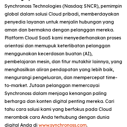
Synchronoss Technologies (Nasdaq: SNCR), pemimpin
global dalam solusi Cloud pribadi, memberdayakan
penyedia layanan untuk menjalin hubungan yang
aman dan bermakna dengan pelanggan mereka.
Platform Cloud SaaS kami menyederhanakan proses
orientasi dan memupuk keterlibatan pelanggan
menggunakan kecerdasan buatan (AI),
pembelajaran mesin, dan fitur mutakhir lainnya, yang
menghasilkan aliran pendapatan yang lebih baik,
mengurangi pengeluaran, dan mempercepat time-
to-market. Jutaan pelanggan memercayai
Synchronoss dalam menjaga kenangan paling
berharga dan konten digital penting mereka. Cari
tahu cara solusi kami yang berfokus pada Cloud
merombak cara Anda terhubung dengan dunia
digital Anda di
www.synchronoss.com
.