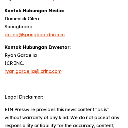
Kontak Hubungan Media:
Domenick Cilea
Springboard
dcilea@springboardpr.com
Kontak Hubungan Investor:
Ryan Gardella
ICR INC.
ryan.gardella@icrinc.com
Legal Disclaimer:
EIN Presswire provides this news content "as is"
without warranty of any kind. We do not accept any
responsibility or liability for the accuracy, content,