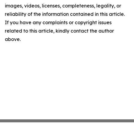
images, videos, licenses, completeness, legality, or
reliability of the information contained in this article.
If you have any complaints or copyright issues
related to this article, kindly contact the author
above.