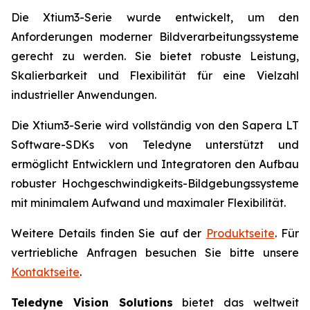
Die Xtium3-Serie wurde entwickelt, um den
Anforderungen moderner Bildverarbeitungssysteme
gerecht zu werden. Sie bietet robuste Leistung,
Skalierbarkeit und Flexibilität für eine Vielzahl
industrieller Anwendungen.
Die Xtium3-Serie wird vollständig von den Sapera LT
Software-SDKs von Teledyne unterstützt und
ermöglicht Entwicklern und Integratoren den Aufbau
robuster Hochgeschwindigkeits-Bildgebungssysteme
mit minimalem Aufwand und maximaler Flexibilität.
Weitere Details finden Sie auf der
Produktseite
. Für
vertriebliche Anfragen besuchen Sie bitte unsere
Kontaktseite
.
Teledyne Vision Solutions
bietet das weltweit