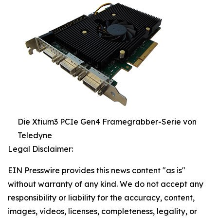
Die Xtium3 PCIe Gen4 Framegrabber-Serie von
Teledyne
Legal Disclaimer:
EIN Presswire provides this news content "as is"
without warranty of any kind. We do not accept any
responsibility or liability for the accuracy, content,
images, videos, licenses, completeness, legality, or