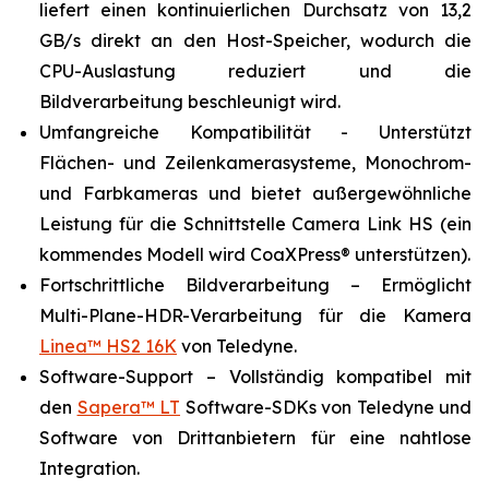
liefert einen kontinuierlichen Durchsatz von 13,2
GB/s direkt an den Host-Speicher, wodurch die
CPU-Auslastung reduziert und die
Bildverarbeitung beschleunigt wird.
Umfangreiche Kompatibilität - Unterstützt
Flächen- und Zeilenkamerasysteme, Monochrom-
und Farbkameras und bietet außergewöhnliche
Leistung für die Schnittstelle Camera Link HS (ein
kommendes Modell wird CoaXPress® unterstützen).
Fortschrittliche Bildverarbeitung – Ermöglicht
Multi-Plane-HDR-Verarbeitung für die Kamera
Linea™ HS2 16K
von Teledyne.
Software-Support – Vollständig kompatibel mit
den
Sapera™ LT
Software-SDKs von Teledyne und
Software von Drittanbietern für eine nahtlose
Integration.