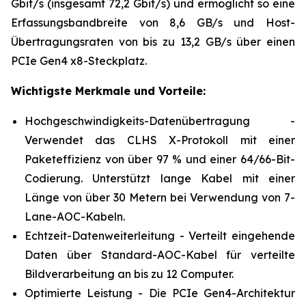
Gbit/s (insgesamt 72,2 Gbit/s) und ermöglicht so eine
Erfassungsbandbreite von 8,6 GB/s und Host-
Übertragungsraten von bis zu 13,2 GB/s über einen
PCIe Gen4 x8-Steckplatz.
Wichtigste Merkmale und Vorteile:
Hochgeschwindigkeits-Datenübertragung -
Verwendet das CLHS X-Protokoll mit einer
Paketeffizienz von über 97 % und einer 64/66-Bit-
Codierung. Unterstützt lange Kabel mit einer
Länge von über 30 Metern bei Verwendung von 7-
Lane-AOC-Kabeln.
Echtzeit-Datenweiterleitung - Verteilt eingehende
Daten über Standard-AOC-Kabel für verteilte
Bildverarbeitung an bis zu 12 Computer.
Optimierte Leistung - Die PCIe Gen4-Architektur