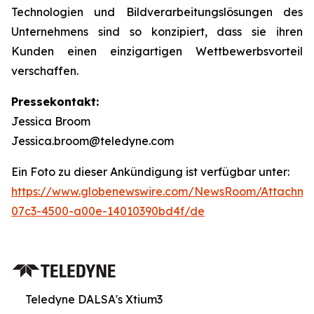
Technologien und Bildverarbeitungslösungen des
Unternehmens sind so konzipiert, dass sie ihren
Kunden einen einzigartigen Wettbewerbsvorteil
verschaffen.
Pressekontakt:
Jessica Broom
Jessica.broom@teledyne.com
Ein Foto zu dieser Ankündigung ist verfügbar unter:
https://www.globenewswire.com/NewsRoom/Attachm
07c3-4500-a00e-14010390bd4f/de
Teledyne DALSA's Xtium3