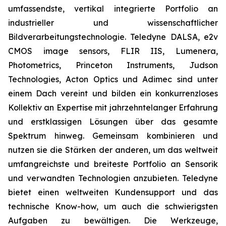
umfassendste, vertikal integrierte Portfolio an
industrieller und wissenschaftlicher
Bildverarbeitungstechnologie. Teledyne DALSA, e2v
CMOS image sensors, FLIR IIS, Lumenera,
Photometrics, Princeton Instruments, Judson
Technologies, Acton Optics und Adimec sind unter
einem Dach vereint und bilden ein konkurrenzloses
Kollektiv an Expertise mit jahrzehntelanger Erfahrung
und erstklassigen Lösungen über das gesamte
Spektrum hinweg. Gemeinsam kombinieren und
nutzen sie die Stärken der anderen, um das weltweit
umfangreichste und breiteste Portfolio an Sensorik
und verwandten Technologien anzubieten. Teledyne
bietet einen weltweiten Kundensupport und das
technische Know-how, um auch die schwierigsten
Aufgaben zu bewältigen. Die Werkzeuge,